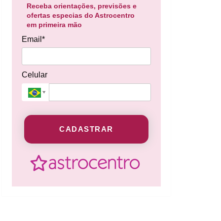
Receba orientações, previsões e
ofertas especias do Astrocentro
em primeira mão
Email*
Celular
CADASTRAR