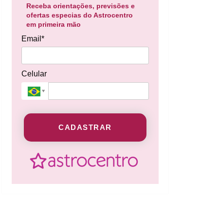
Receba orientações, previsões e
ofertas especias do Astrocentro
em primeira mão
Email*
Celular
CADASTRAR