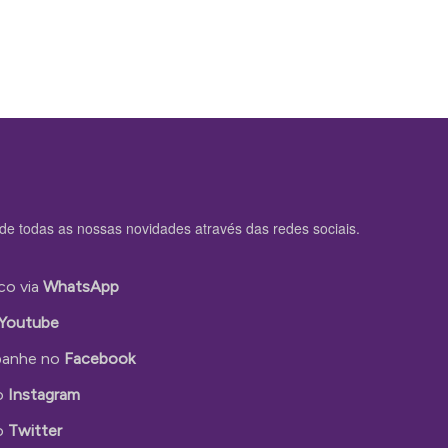
de todas as nossas novidades através das redes sociais.
co via
WhatsApp
Youtube
anhe no
Facebook
o
Instagram
o
Twitter