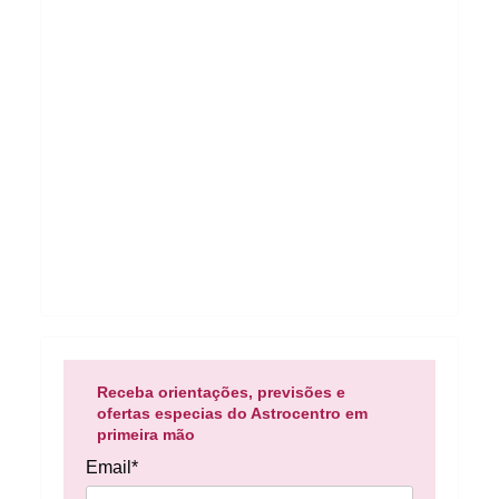
Receba orientações, previsões e
ofertas especias do Astrocentro em
primeira mão
Email*