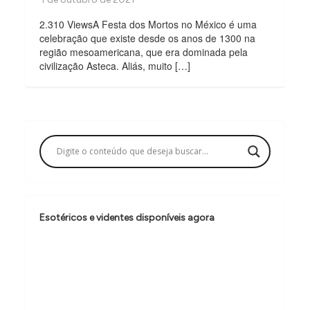
2.310 ViewsA Festa dos Mortos no México é uma
celebração que existe desde os anos de 1300 na
região mesoamericana, que era dominada pela
civilização Asteca. Aliás, muito […]
Esotéricos e videntes disponíveis agora