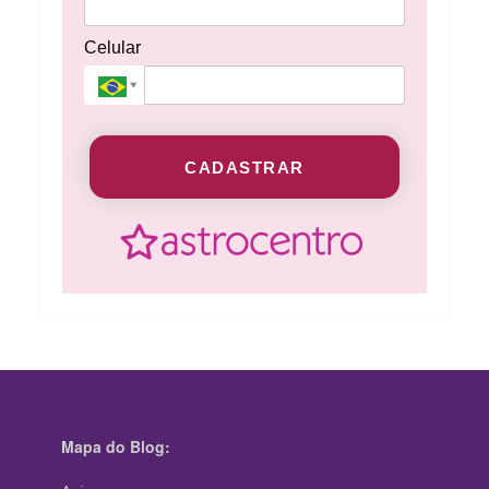
Celular
CADASTRAR
Mapa do Blog: