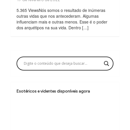
5.365 ViewsNós somos o resultado de inúmeras
outras vidas que nos antecederam. Algumas
influenciam mais e outras menos. Esse é o poder
dos arquétipos na sua vida. Dentro […]
Esotéricos e videntes disponíveis agora