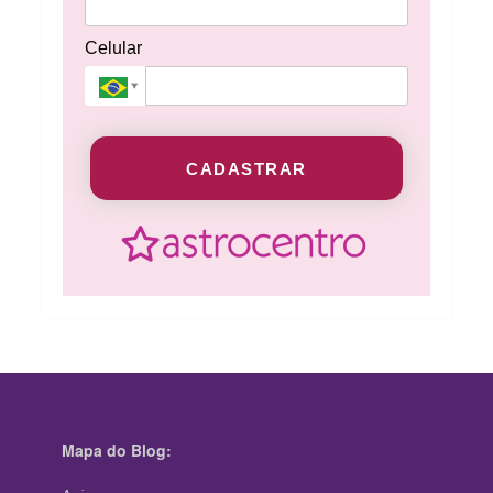
Celular
CADASTRAR
Mapa do Blog: