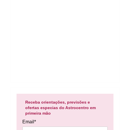
Receba orientações, previsões e
ofertas especias do Astrocentro em
primeira mão
Email*