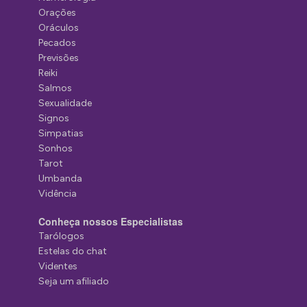
Orações
Oráculos
Pecados
Previsões
Reiki
Salmos
Sexualidade
Signos
Simpatias
Sonhos
Tarot
Umbanda
Vidência
Conheça nossos Especialistas
Tarólogos
Estelas do chat
Videntes
Seja um afiliado