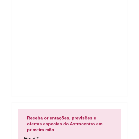
Receba orientações, previsões e
ofertas especias do Astrocentro em
primeira mão
Email*