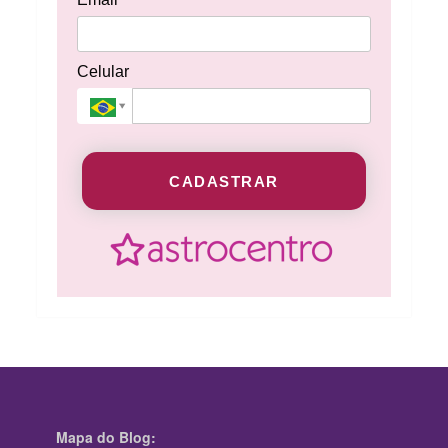
Celular
CADASTRAR
Mapa do Blog: