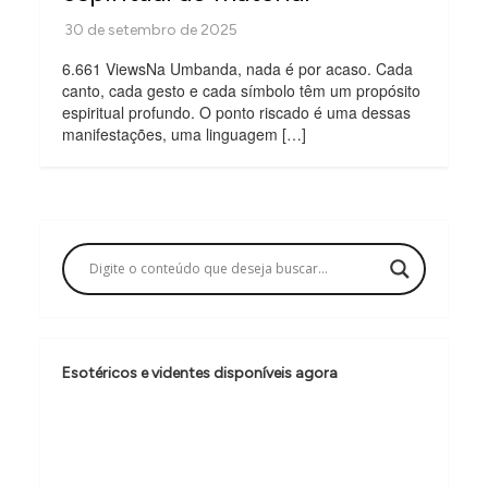
6.661 ViewsNa Umbanda, nada é por acaso. Cada
canto, cada gesto e cada símbolo têm um propósito
espiritual profundo. O ponto riscado é uma dessas
manifestações, uma linguagem […]
Esotéricos e videntes disponíveis agora