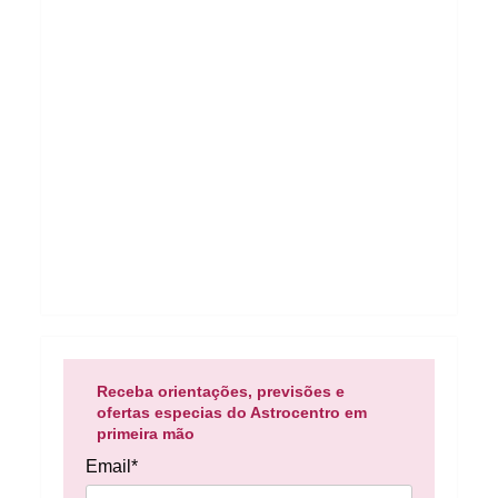
Receba orientações, previsões e
ofertas especias do Astrocentro em
primeira mão
Email*