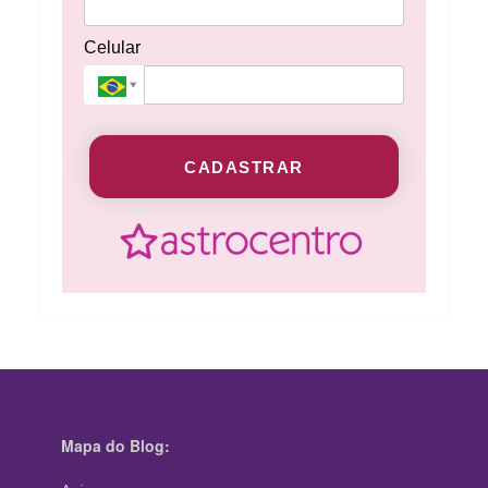
Celular
CADASTRAR
Mapa do Blog: