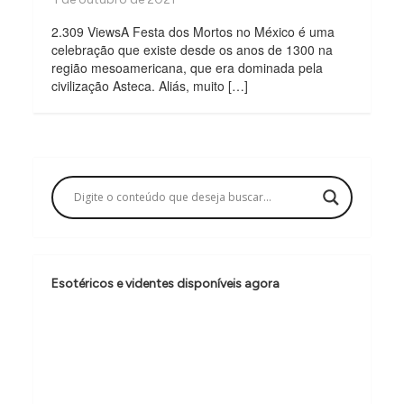
2.309 ViewsA Festa dos Mortos no México é uma
celebração que existe desde os anos de 1300 na
região mesoamericana, que era dominada pela
civilização Asteca. Aliás, muito […]
Esotéricos e videntes disponíveis agora