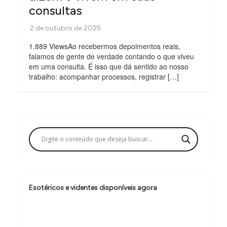
consultas
1.889 ViewsAo recebermos depoimentos reais,
falamos de gente de verdade contando o que viveu
em uma consulta. É isso que dá sentido ao nosso
trabalho: acompanhar processos, registrar […]
Esotéricos e videntes disponíveis agora