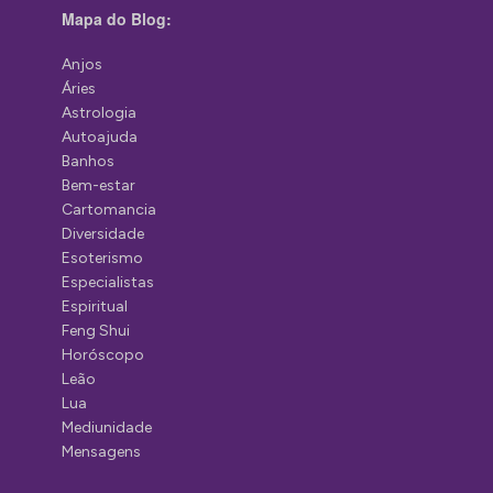
Mapa do Blog:
Anjos
Áries
Astrologia
Autoajuda
Banhos
Bem-estar
Cartomancia
Diversidade
Esoterismo
Especialistas
Espiritual
Feng Shui
Horóscopo
Leão
Lua
Mediunidade
Mensagens