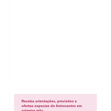
Receba orientações, previsões e
ofertas especias do Astrocentro em
primeira mão