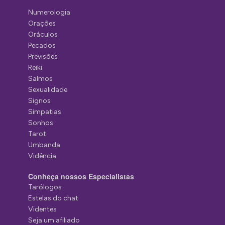
Numerologia
Orações
Oráculos
Pecados
Previsões
Reiki
Salmos
Sexualidade
Signos
Simpatias
Sonhos
Tarot
Umbanda
Vidência
Conheça nossos Especialistas
Tarólogos
Estelas do chat
Videntes
Seja um afiliado