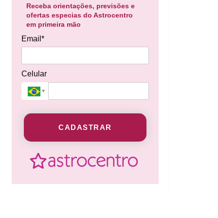
Receba orientações, previsões e
ofertas especias do Astrocentro
em primeira mão
Email*
Celular
CADASTRAR