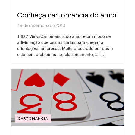
Conheça cartomancia do amor
1.827 ViewsCartomancia do amor é um modo de
adivinhação que usa as cartas para chegar a
orientações amorosas. Muito procurado por quem
está com problemas no relacionamento, a […]
CARTOMANCIA