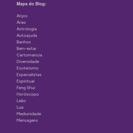
Mapa do Blog:
Anjos
Áries
Astrologia
Autoajuda
Banhos
Bem-estar
Cartomancia
Diversidade
Esoterismo
Especialistas
Espiritual
Feng Shui
Horóscopo
Leão
Lua
Mediunidade
Mensagens