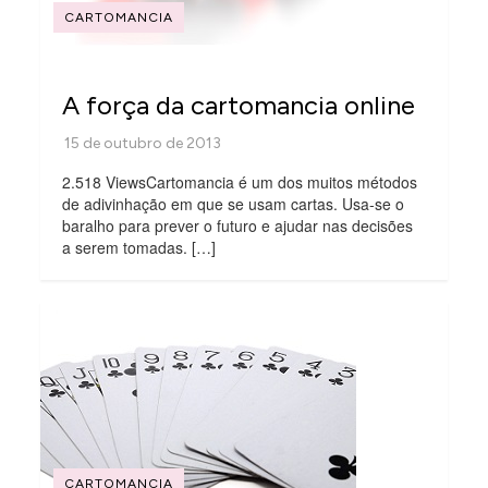
CARTOMANCIA
A força da cartomancia online
2.518 ViewsCartomancia é um dos muitos métodos
de adivinhação em que se usam cartas. Usa-se o
baralho para prever o futuro e ajudar nas decisões
a serem tomadas. […]
CARTOMANCIA