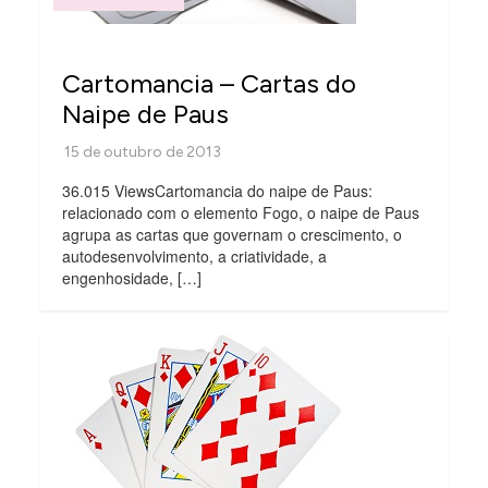
Cartomancia – Cartas do
Naipe de Paus
36.015 ViewsCartomancia do naipe de Paus:
relacionado com o elemento Fogo, o naipe de Paus
agrupa as cartas que governam o crescimento, o
autodesenvolvimento, a criatividade, a
engenhosidade, […]