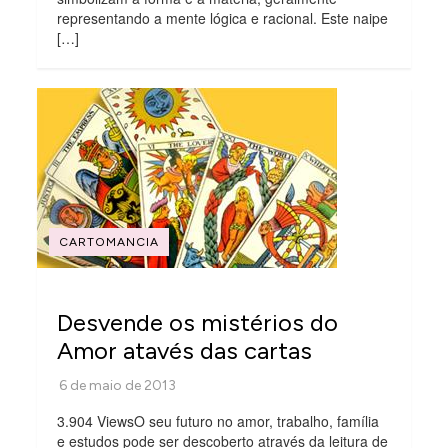
representando a mente lógica e racional. Este naipe
[…]
CARTOMANCIA
Desvende os mistérios do
Amor atavés das cartas
3.904 ViewsO seu futuro no amor, trabalho, família
e estudos pode ser descoberto através da leitura de