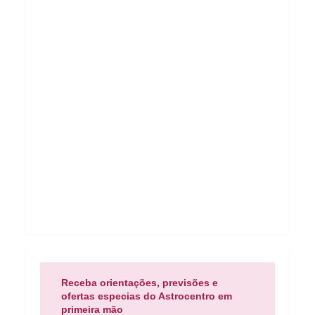
Receba orientações, previsões e
ofertas especias do Astrocentro em
primeira mão