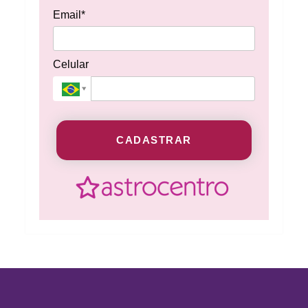
Email*
Celular
CADASTRAR