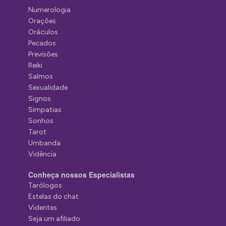
Numerologia
Orações
Oráculos
Pecados
Previsões
Reiki
Salmos
Sexualidade
Signos
Simpatias
Sonhos
Tarot
Umbanda
Vidência
Conheça nossos Especialistas
Tarólogos
Estelas do chat
Videntes
Seja um afiliado