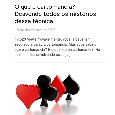
O que é cartomancia?
Desvende todos os mistérios
dessa técnica
47.520 ViewsProvavelmente, você já deve ter
escutado a palavra cartomancia. Mas você sabe o
que é cartomancia? E o que é uma cartomante? Há
muitos mitos envolvendo essa […]