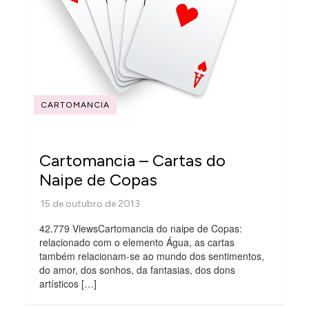
CARTOMANCIA
Cartomancia – Cartas do
Naipe de Copas
42.779 ViewsCartomancia do naipe de Copas:
relacionado com o elemento Água, as cartas
também relacionam-se ao mundo dos sentimentos,
do amor, dos sonhos, da fantasias, dos dons
artísticos […]