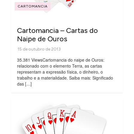
CARTOMANCIA
Cartomancia – Cartas do
Naipe de Ouros
35.381 ViewsCartomancia do naipe de Ouros:
relacionado com o elemento Terra, as cartas
representam a expressão física, o dinheiro, o
trabalho e a materialidade. Saiba mais: Significado
das […]