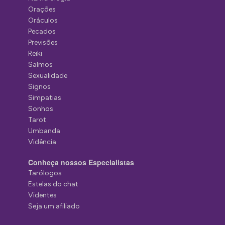
Orações
Oráculos
Pecados
Previsões
Reiki
Salmos
Sexualidade
Signos
Simpatias
Sonhos
Tarot
Umbanda
Vidência
Conheça nossos Especialistas
Tarólogos
Estelas do chat
Videntes
Seja um afiliado