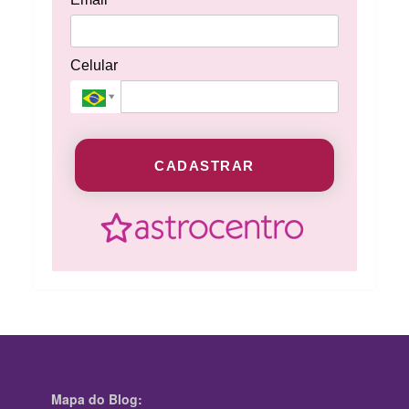
Celular
CADASTRAR
Mapa do Blog: