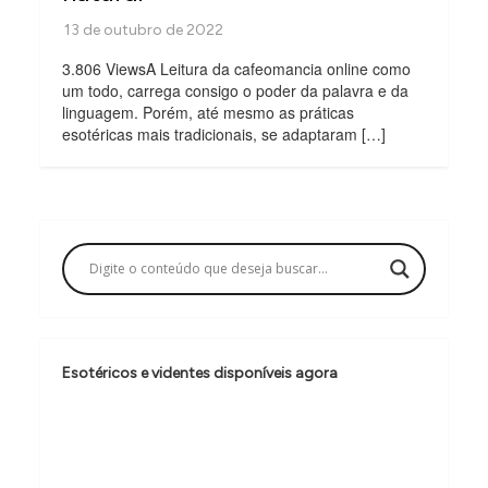
3.806 ViewsA Leitura da cafeomancia online como
um todo, carrega consigo o poder da palavra e da
linguagem. Porém, até mesmo as práticas
esotéricas mais tradicionais, se adaptaram […]
Esotéricos e videntes disponíveis agora