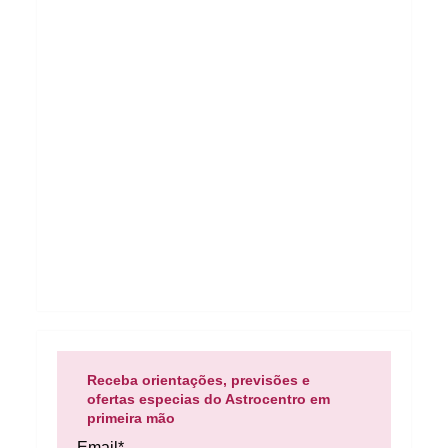
Receba orientações, previsões e
ofertas especias do Astrocentro em
primeira mão
Email*