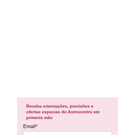
Receba orientações, previsões e
ofertas especias do Astrocentro em
primeira mão
Email*