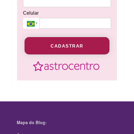
Celular
CADASTRAR
Mapa do Blog: