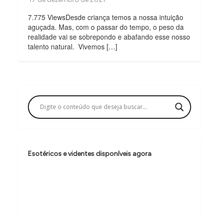
7.775 ViewsDesde criança temos a nossa intuição
aguçada. Mas, com o passar do tempo, o peso da
realidade vai se sobrepondo e abafando esse nosso
talento natural. Vivemos […]
Esotéricos e videntes disponíveis agora