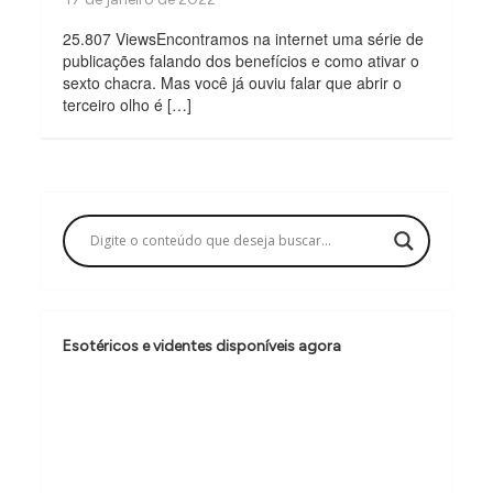
25.807 ViewsEncontramos na internet uma série de
publicações falando dos benefícios e como ativar o
sexto chacra. Mas você já ouviu falar que abrir o
terceiro olho é […]
Esotéricos e videntes disponíveis agora