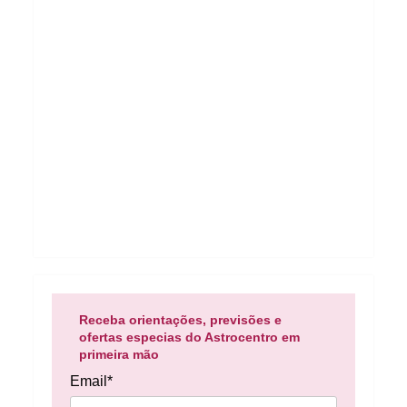
Receba orientações, previsões e
ofertas especias do Astrocentro em
primeira mão
Email*