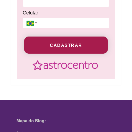
Celular
CADASTRAR
Mapa do Blog: