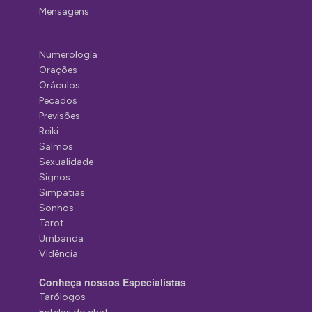
Mensagens
Numerologia
Orações
Oráculos
Pecados
Previsões
Reiki
Salmos
Sexualidade
Signos
Simpatias
Sonhos
Tarot
Umbanda
Vidência
Conheça nossos Especialistas
Tarólogos