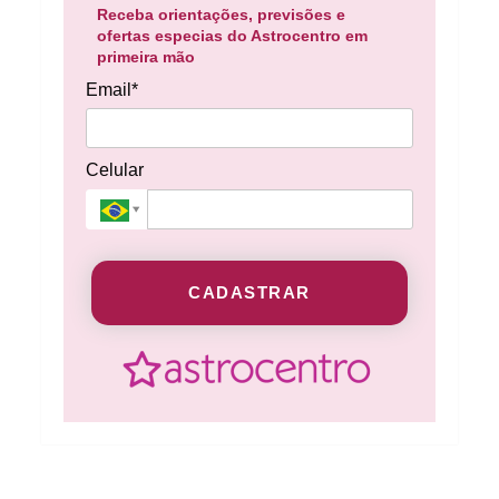
Receba orientações, previsões e
ofertas especias do Astrocentro em
primeira mão
Email*
Celular
CADASTRAR