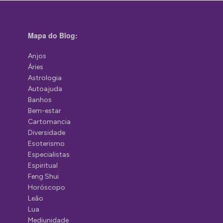
Mapa do Blog:
Anjos
Áries
Astrologia
Autoajuda
Banhos
Bem-estar
Cartomancia
Diversidade
Esoterismo
Especialistas
Espiritual
Feng Shui
Horóscopo
Leão
Lua
Mediunidade