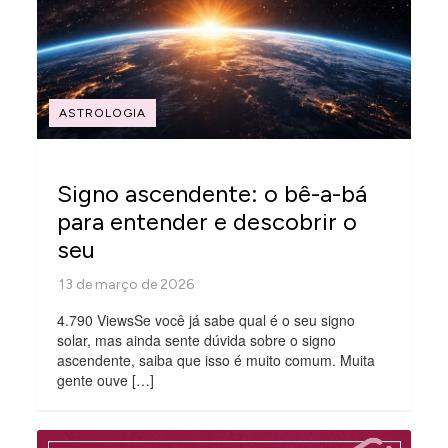
ASTROLOGIA
Signo ascendente: o bê-a-bá
para entender e descobrir o
seu
4.790 ViewsSe você já sabe qual é o seu signo
solar, mas ainda sente dúvida sobre o signo
ascendente, saiba que isso é muito comum. Muita
gente ouve […]