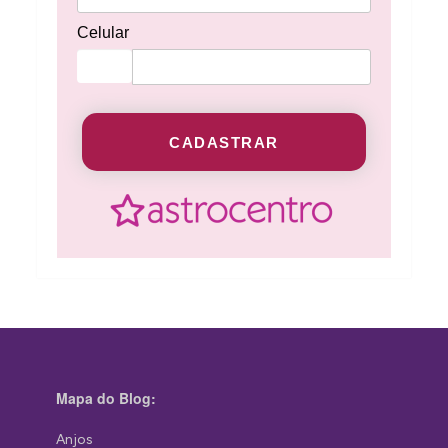
Celular
CADASTRAR
Mapa do Blog:
Anjos