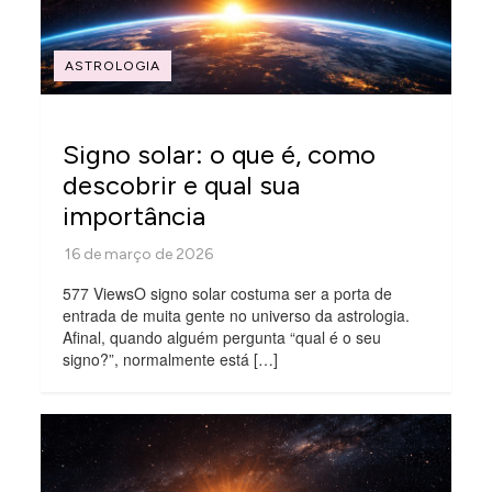
ASTROLOGIA
Signo solar: o que é, como
descobrir e qual sua
importância
577 ViewsO signo solar costuma ser a porta de
entrada de muita gente no universo da astrologia.
Afinal, quando alguém pergunta “qual é o seu
signo?”, normalmente está […]