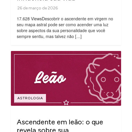
17.628 ViewsDescobrir o ascendente em virgem no
seu mapa astral pode ser como acender uma luz
sobre aspectos da sua personalidade que você
sempre sentiu, mas talvez não […]
ASTROLOGIA
Ascendente em leão: o que
revela sobre sua