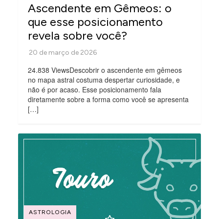
Ascendente em Gêmeos: o
que esse posicionamento
revela sobre você?
24.838 ViewsDescobrir o ascendente em gêmeos
no mapa astral costuma despertar curiosidade, e
não é por acaso. Esse posicionamento fala
diretamente sobre a forma como você se apresenta
[…]
ASTROLOGIA