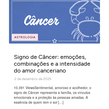
ASTROLOGIA
Signo de Câncer: emoções,
combinações e a intensidade
do amor canceriano
10.391 ViewsSentimental, amoroso e acolhedor, o
signo de Câncer representa a família, os vínculos
emocionais e a proteção às pessoas amadas. A
essência de quem tem o sol […]