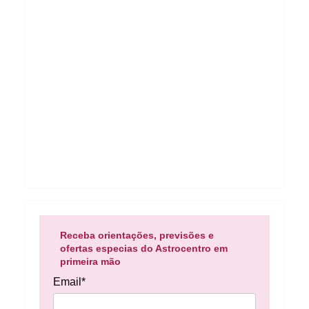
Receba orientações, previsões e
ofertas especias do Astrocentro em
primeira mão
Email*