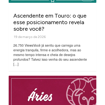
Ascendente em Touro: o que
esse posicionamento revela
sobre você?
26.750 ViewsVocê já sentiu que carrega uma
energia tranquila, firme e acolhedora, mas ao
mesmo tempo intensa e cheia de desejos
profundos? Talvez isso venha do seu ascendente
[…]