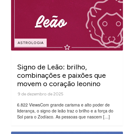
ASTROLOGIA
Signo de Leão: brilho,
combinações e paixões que
movem o coração leonino
6.822 ViewsCom grande carisma e alto poder de
liderança, o signo de leão traz o brilho e a força do
Sol para o Zodíaco. As pessoas que nascem […]