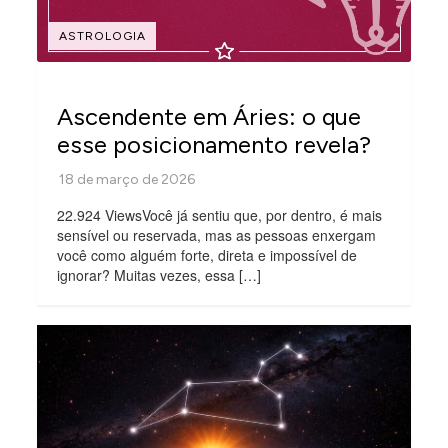
ASTROLOGIA
Ascendente em Áries: o que
esse posicionamento revela?
22.924 ViewsVocê já sentiu que, por dentro, é mais
sensível ou reservada, mas as pessoas enxergam
você como alguém forte, direta e impossível de
ignorar? Muitas vezes, essa […]