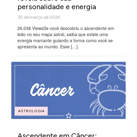
personalidade e energia
26.038 ViewsSe você descobriu o ascendente em
leão no seu mapa astral, saiba que existe uma
energia marcante guiando a forma como você se
apresenta ao mundo. Esse […]
ASTROLOGIA
Ascendente em Câncer: