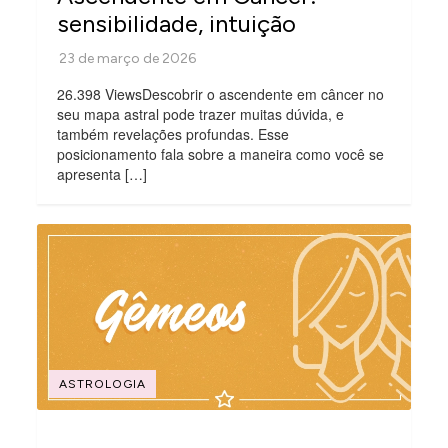
sensibilidade, intuição
26.398 ViewsDescobrir o ascendente em câncer no
seu mapa astral pode trazer muitas dúvida, e
também revelações profundas. Esse
posicionamento fala sobre a maneira como você se
apresenta […]
ASTROLOGIA