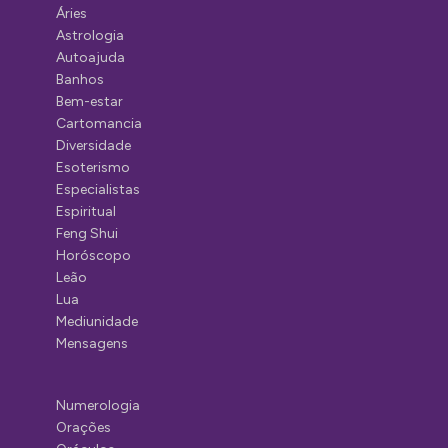
Áries
Astrologia
Autoajuda
Banhos
Bem-estar
Cartomancia
Diversidade
Esoterismo
Especialistas
Espiritual
Feng Shui
Horóscopo
Leão
Lua
Mediunidade
Mensagens
Numerologia
Orações