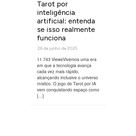
Tarot por
inteligência
artificial: entenda
se isso realmente
funciona
11.743 ViewsVivemos uma era
em que a tecnologia avança
cada vez mais rápido,
alcançando inclusive o universo
místico. O jogo de Tarot por IA
vem conquistando espaço como
[…]