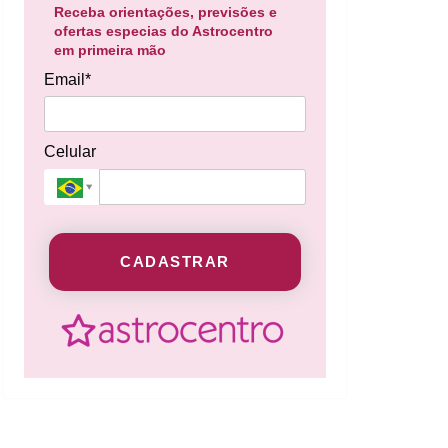
Receba orientações, previsões e
ofertas especias do Astrocentro
em primeira mão
Email*
Celular
CADASTRAR